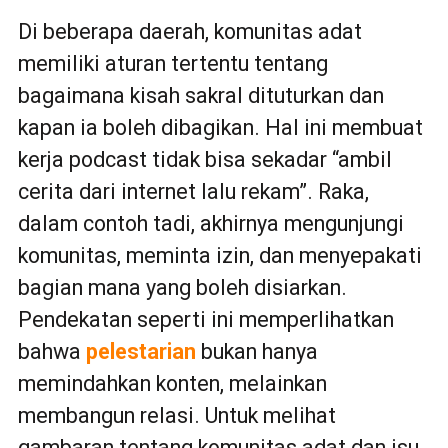
Di beberapa daerah, komunitas adat
memiliki aturan tertentu tentang
bagaimana kisah sakral dituturkan dan
kapan ia boleh dibagikan. Hal ini membuat
kerja podcast tidak bisa sekadar “ambil
cerita dari internet lalu rekam”. Raka,
dalam contoh tadi, akhirnya mengunjungi
komunitas, meminta izin, dan menyepakati
bagian mana yang boleh disiarkan.
Pendekatan seperti ini memperlihatkan
bahwa
pelestarian
bukan hanya
memindahkan konten, melainkan
membangun relasi. Untuk melihat
gambaran tentang komunitas adat dan isu