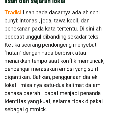
lisan dan sejarah lokal
Tradisi
lisan pada dasarnya adalah seni
bunyi: intonasi, jeda, tawa kecil, dan
penekanan pada kata tertentu. Di sinilah
podcast unggul dibanding sekadar teks.
Ketika seorang pendongeng menyebut
“hutan” dengan nada berbisik atau
menaikkan tempo saat konflik memuncak,
pendengar merasakan emosi yang sulit
digantikan. Bahkan, penggunaan dialek
lokal—misalnya satu-dua kalimat dalam
bahasa daerah—dapat menjadi penanda
identitas yang kuat, selama tidak dipakai
sebagai gimmick.