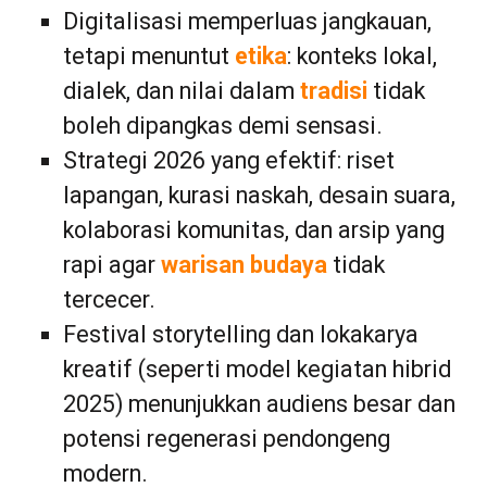
Digitalisasi memperluas jangkauan,
tetapi menuntut
etika
: konteks lokal,
dialek, dan nilai dalam
tradisi
tidak
boleh dipangkas demi sensasi.
Strategi 2026 yang efektif: riset
lapangan, kurasi naskah, desain suara,
kolaborasi komunitas, dan arsip yang
rapi agar
warisan budaya
tidak
tercecer.
Festival storytelling dan lokakarya
kreatif (seperti model kegiatan hibrid
2025) menunjukkan audiens besar dan
potensi regenerasi pendongeng
modern.