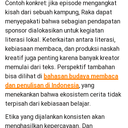
Contoh konkret: jika episode mengangkat
kisah dari sebuah kampung, Raka dapat
menyepakati bahwa sebagian pendapatan
sponsor dialokasikan untuk kegiatan
literasi lokal. Keterkaitan antara literasi,
kebiasaan membaca, dan produksi naskah
kreatif juga penting karena banyak kreator
memulai dari teks. Perspektif tambahan
bisa dilihat di
bahasan budaya membaca
dan penulisan di Indonesia
, yang
menekankan bahwa ekosistem cerita tidak
terpisah dari kebiasaan belajar.
Etika yang dijalankan konsisten akan
menghasilkan kepercayaan. Dan