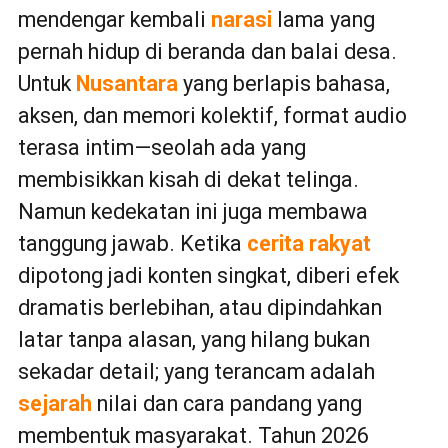
mendengar kembali
narasi
lama yang
pernah hidup di beranda dan balai desa.
Untuk
Nusantara
yang berlapis bahasa,
aksen, dan memori kolektif, format audio
terasa intim—seolah ada yang
membisikkan kisah di dekat telinga.
Namun kedekatan ini juga membawa
tanggung jawab. Ketika
cerita rakyat
dipotong jadi konten singkat, diberi efek
dramatis berlebihan, atau dipindahkan
latar tanpa alasan, yang hilang bukan
sekadar detail; yang terancam adalah
sejarah
nilai dan cara pandang yang
membentuk masyarakat. Tahun 2026