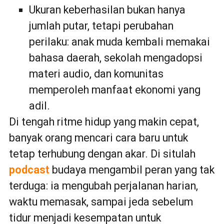
Ukuran keberhasilan bukan hanya
jumlah putar, tetapi perubahan
perilaku: anak muda kembali memakai
bahasa daerah, sekolah mengadopsi
materi audio, dan komunitas
memperoleh manfaat ekonomi yang
adil.
Di tengah ritme hidup yang makin cepat,
banyak orang mencari cara baru untuk
tetap terhubung dengan akar. Di situlah
podcast
budaya mengambil peran yang tak
terduga: ia mengubah perjalanan harian,
waktu memasak, sampai jeda sebelum
tidur menjadi kesempatan untuk