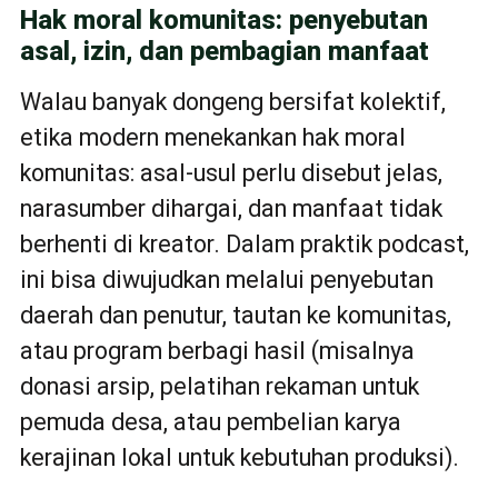
Hak moral komunitas: penyebutan
asal, izin, dan pembagian manfaat
Walau banyak dongeng bersifat kolektif,
etika modern menekankan hak moral
komunitas: asal-usul perlu disebut jelas,
narasumber dihargai, dan manfaat tidak
berhenti di kreator. Dalam praktik podcast,
ini bisa diwujudkan melalui penyebutan
daerah dan penutur, tautan ke komunitas,
atau program berbagi hasil (misalnya
donasi arsip, pelatihan rekaman untuk
pemuda desa, atau pembelian karya
kerajinan lokal untuk kebutuhan produksi).