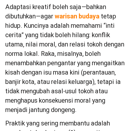
Adaptasi kreatif boleh saja—bahkan
dibutuhkan—agar
warisan budaya
tetap
hidup. Kuncinya adalah memahami “inti
cerita” yang tidak boleh hilang: konflik
utama, nilai moral, dan relasi tokoh dengan
norma lokal. Raka, misalnya, boleh
menambahkan pengantar yang mengaitkan
kisah dengan isu masa kini (perantauan,
banjir kota, atau relasi keluarga), tetapi ia
tidak mengubah asal-usul tokoh atau
menghapus konsekuensi moral yang
menjadi jantung dongeng.
Praktik yang sering membantu adalah