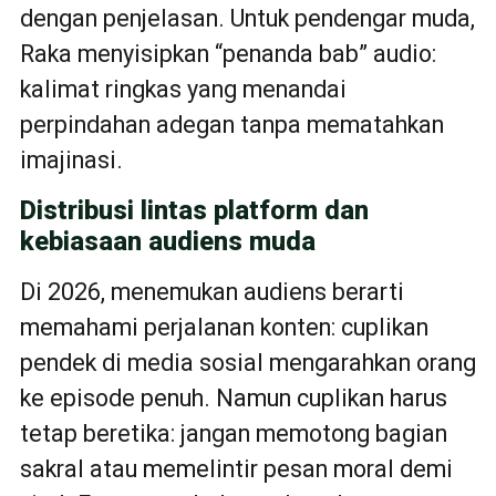
dengan penjelasan. Untuk pendengar muda,
Raka menyisipkan “penanda bab” audio:
kalimat ringkas yang menandai
perpindahan adegan tanpa mematahkan
imajinasi.
Distribusi lintas platform dan
kebiasaan audiens muda
Di 2026, menemukan audiens berarti
memahami perjalanan konten: cuplikan
pendek di media sosial mengarahkan orang
ke episode penuh. Namun cuplikan harus
tetap beretika: jangan memotong bagian
sakral atau memelintir pesan moral demi