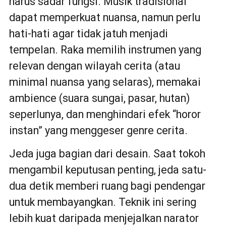
harus sadar fungsi. Musik tradisional
dapat memperkuat nuansa, namun perlu
hati-hati agar tidak jatuh menjadi
tempelan. Raka memilih instrumen yang
relevan dengan wilayah cerita (atau
minimal nuansa yang selaras), memakai
ambience (suara sungai, pasar, hutan)
seperlunya, dan menghindari efek “horor
instan” yang menggeser genre cerita.
Jeda juga bagian dari desain. Saat tokoh
mengambil keputusan penting, jeda satu-
dua detik memberi ruang bagi pendengar
untuk membayangkan. Teknik ini sering
lebih kuat daripada menjejalkan narator