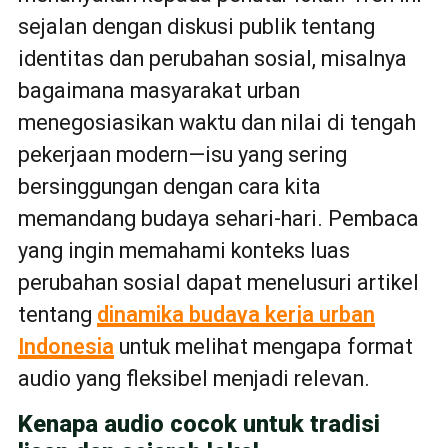
sejalan dengan diskusi publik tentang
identitas dan perubahan sosial, misalnya
bagaimana masyarakat urban
menegosiasikan waktu dan nilai di tengah
pekerjaan modern—isu yang sering
bersinggungan dengan cara kita
memandang budaya sehari-hari. Pembaca
yang ingin memahami konteks luas
perubahan sosial dapat menelusuri artikel
tentang
dinamika budaya kerja urban
Indonesia
untuk melihat mengapa format
audio yang fleksibel menjadi relevan.
Kenapa audio cocok untuk tradisi