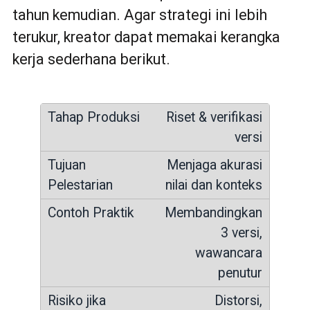
tahun kemudian. Agar strategi ini lebih
terukur, kreator dapat memakai kerangka
kerja sederhana berikut.
Riset & verifikasi
versi
Menjaga akurasi
nilai dan konteks
Membandingkan
3 versi,
wawancara
penutur
Distorsi,