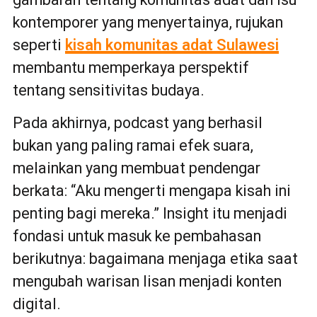
kontemporer yang menyertainya, rujukan
seperti
kisah komunitas adat Sulawesi
membantu memperkaya perspektif
tentang sensitivitas budaya.
Pada akhirnya, podcast yang berhasil
bukan yang paling ramai efek suara,
melainkan yang membuat pendengar
berkata: “Aku mengerti mengapa kisah ini
penting bagi mereka.” Insight itu menjadi
fondasi untuk masuk ke pembahasan
berikutnya: bagaimana menjaga etika saat
mengubah warisan lisan menjadi konten
digital.