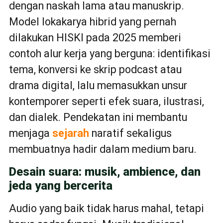
dengan naskah lama atau manuskrip.
Model lokakarya hibrid yang pernah
dilakukan HISKI pada 2025 memberi
contoh alur kerja yang berguna: identifikasi
tema, konversi ke skrip podcast atau
drama digital, lalu memasukkan unsur
kontemporer seperti efek suara, ilustrasi,
dan dialek. Pendekatan ini membantu
menjaga
sejarah
naratif sekaligus
membuatnya hadir dalam medium baru.
Desain suara: musik, ambience, dan
jeda yang bercerita
Audio yang baik tidak harus mahal, tetapi