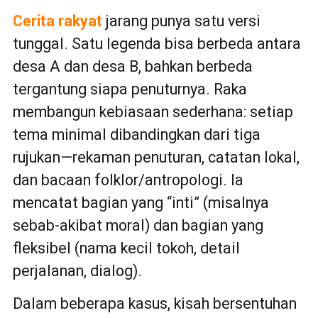
Cerita rakyat
jarang punya satu versi
tunggal. Satu legenda bisa berbeda antara
desa A dan desa B, bahkan berbeda
tergantung siapa penuturnya. Raka
membangun kebiasaan sederhana: setiap
tema minimal dibandingkan dari tiga
rujukan—rekaman penuturan, catatan lokal,
dan bacaan folklor/antropologi. Ia
mencatat bagian yang “inti” (misalnya
sebab-akibat moral) dan bagian yang
fleksibel (nama kecil tokoh, detail
perjalanan, dialog).
Dalam beberapa kasus, kisah bersentuhan