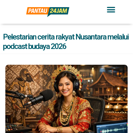
Pelestarian cerita rakyat Nusantara melalui
podcast budaya 2026