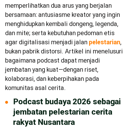
memperlihatkan dua arus yang berjalan
bersamaan: antusiasme kreator yang ingin
menghidupkan kembali dongeng, legenda,
dan mite; serta kebutuhan pedoman etis
agar digitalisasi menjadi jalan
pelestarian
,
bukan pabrik distorsi. Artikel ini menelusuri
bagaimana podcast dapat menjadi
jembatan yang kuat—dengan riset,
kolaborasi, dan keberpihakan pada
komunitas asal cerita.
Podcast budaya 2026 sebagai
jembatan pelestarian cerita
rakyat Nusantara