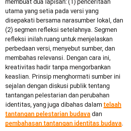
membuat dua lapisan: (1) penceritaan
utama yang setia pada versi yang
disepakati bersama narasumber lokal, dan
(2) segmen refleksi setelahnya. Segmen
refleksi inilah ruang untuk menjelaskan
perbedaan versi, menyebut sumber, dan
membahas relevansi. Dengan cara ini,
kreativitas hadir tanpa mengorbankan
keaslian. Prinsip menghormati sumber ini
sejalan dengan diskusi publik tentang
tantangan pelestarian dan perubahan
identitas, yang juga dibahas dalam
telaah
tantangan pelestarian budaya
dan
pembahasan tantangan identitas budaya
.