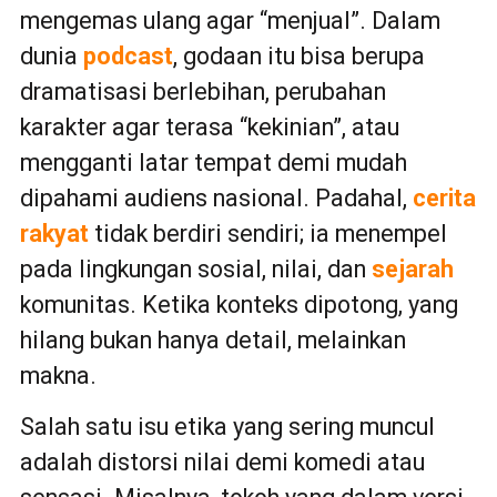
mengemas ulang agar “menjual”. Dalam
dunia
podcast
, godaan itu bisa berupa
dramatisasi berlebihan, perubahan
karakter agar terasa “kekinian”, atau
mengganti latar tempat demi mudah
dipahami audiens nasional. Padahal,
cerita
rakyat
tidak berdiri sendiri; ia menempel
pada lingkungan sosial, nilai, dan
sejarah
komunitas. Ketika konteks dipotong, yang
hilang bukan hanya detail, melainkan
makna.
Salah satu isu etika yang sering muncul
adalah distorsi nilai demi komedi atau