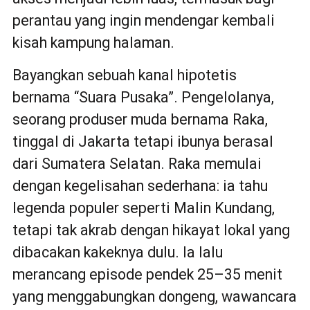
perantau yang ingin mendengar kembali
kisah kampung halaman.
Bayangkan sebuah kanal hipotetis
bernama “Suara Pusaka”. Pengelolanya,
seorang produser muda bernama Raka,
tinggal di Jakarta tetapi ibunya berasal
dari Sumatera Selatan. Raka memulai
dengan kegelisahan sederhana: ia tahu
legenda populer seperti Malin Kundang,
tetapi tak akrab dengan hikayat lokal yang
dibacakan kakeknya dulu. Ia lalu
merancang episode pendek 25–35 menit
yang menggabungkan dongeng, wawancara