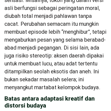
sensasi. Misalnya, tokoh yang dalam versi
asli berfungsi sebagai peringatan moral,
diubah total menjadi pahlawan tanpa
cacat. Perubahan semacam itu mungkin
membuat episode lebih “menghibur”, tetapi
mengaburkan pesan yang selama berabad-
abad menjadi pegangan. Di sisi lain, ada
juga risiko stereotip: aksen daerah dipakai
untuk membuat lucu, atau adat tertentu
ditampilkan seolah eksotis dan aneh. Ini
bukan sekadar masalah selera; ini
menyangkut martabat kelompok budaya.
Batas antara adaptasi kreatif dan
distorsi budaya