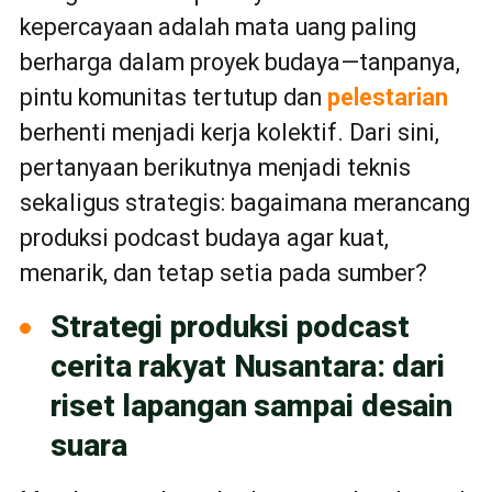
kepercayaan adalah mata uang paling
berharga dalam proyek budaya—tanpanya,
pintu komunitas tertutup dan
pelestarian
berhenti menjadi kerja kolektif. Dari sini,
pertanyaan berikutnya menjadi teknis
sekaligus strategis: bagaimana merancang
produksi podcast budaya agar kuat,
menarik, dan tetap setia pada sumber?
Strategi produksi podcast
cerita rakyat Nusantara: dari
riset lapangan sampai desain
suara