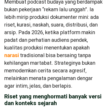
Membuat podcast budaya yang berdampak
bukan pekerjaan “rekam lalu unggah”. Ia
lebih mirip produksi dokumenter mini: ada
riset, kurasi, naskah, suara, distribusi, dan
arsip. Pada 2026, ketika platform makin
padat dan perhatian audiens pendek,
kualitas produksi menentukan apakah
narasi
tradisional bisa bersaing tanpa
kehilangan martabat. Strateginya bukan
memodernkan cerita secara agresif,
melainkan menata pengalaman dengar
agar intim, jelas, dan berlapis.
Riset yang menghormati banyak versi
dan konteks sejarah