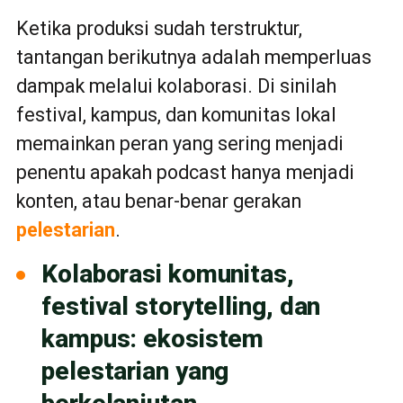
Ketika produksi sudah terstruktur,
tantangan berikutnya adalah memperluas
dampak melalui kolaborasi. Di sinilah
festival, kampus, dan komunitas lokal
memainkan peran yang sering menjadi
penentu apakah podcast hanya menjadi
konten, atau benar-benar gerakan
pelestarian
.
Kolaborasi komunitas,
festival storytelling, dan
kampus: ekosistem
pelestarian yang