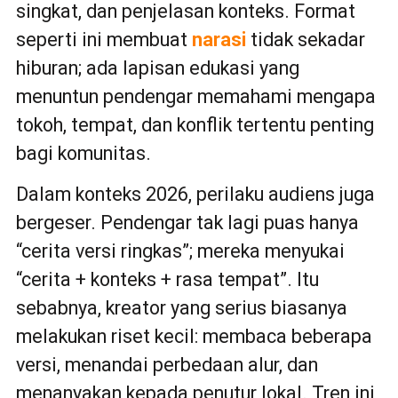
singkat, dan penjelasan konteks. Format
seperti ini membuat
narasi
tidak sekadar
hiburan; ada lapisan edukasi yang
menuntun pendengar memahami mengapa
tokoh, tempat, dan konflik tertentu penting
bagi komunitas.
Dalam konteks 2026, perilaku audiens juga
bergeser. Pendengar tak lagi puas hanya
“cerita versi ringkas”; mereka menyukai
“cerita + konteks + rasa tempat”. Itu
sebabnya, kreator yang serius biasanya
melakukan riset kecil: membaca beberapa
versi, menandai perbedaan alur, dan
menanyakan kepada penutur lokal. Tren ini