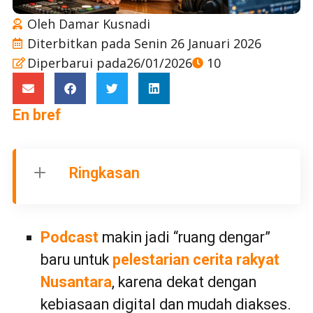
Oleh
Damar Kusnadi
Diterbitkan pada
Senin 26 Januari 2026
Diperbarui pada26/01/2026
10
En bref
Ringkasan
Podcast
makin jadi “ruang dengar”
baru untuk
pelestarian
cerita rakyat
Nusantara
, karena dekat dengan
kebiasaan digital dan mudah diakses.