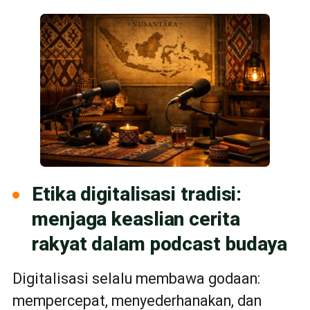
Etika digitalisasi tradisi:
menjaga keaslian cerita
rakyat dalam podcast budaya
Digitalisasi selalu membawa godaan:
mempercepat, menyederhanakan, dan