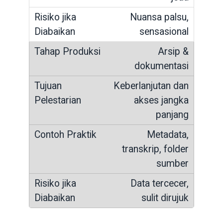
Nuansa palsu,
sensasional
Arsip &
dokumentasi
Keberlanjutan dan
akses jangka
panjang
Metadata,
transkrip, folder
sumber
Data tercecer,
sulit dirujuk